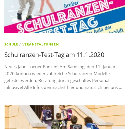
SCHULE
/
VERANSTALTUNGEN
Schulranzen-Test-Tag am 11.1.2020
Neues Jahr – neuer Ranzen! Am Samstag, den 11. Januar
2020 können wieder zahlreiche Schulranzen-Modelle
getestet werden. Beratung durch geschultes Personal
inklusive! Alle Infos demnächst hier und natürlich bei uns …