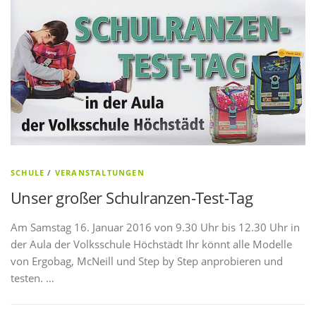
SCHULE
/
VERANSTALTUNGEN
Unser großer Schulranzen-Test-Tag
Am Samstag 16. Januar 2016 von 9.30 Uhr bis 12.30 Uhr in
der Aula der Volksschule Höchstädt Ihr könnt alle Modelle
von Ergobag, McNeill und Step by Step anprobieren und
testen. …