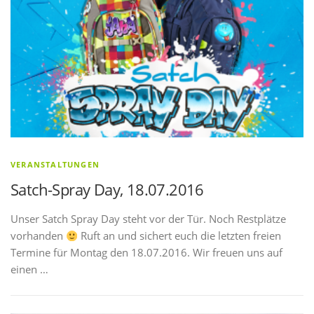
VERANSTALTUNGEN
Satch-Spray Day, 18.07.2016
Unser Satch Spray Day steht vor der Tür. Noch Restplätze
vorhanden
Ruft an und sichert euch die letzten freien
Termine für Montag den 18.07.2016. Wir freuen uns auf
einen …