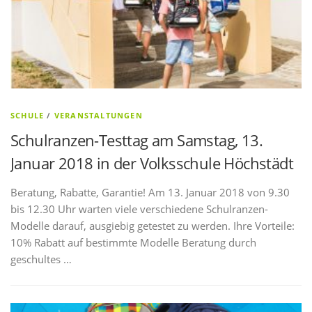
SCHULE
/
VERANSTALTUNGEN
Schulranzen-Testtag am Samstag, 13.
Januar 2018 in der Volksschule Höchstädt
Beratung, Rabatte, Garantie! Am 13. Januar 2018 von 9.30
bis 12.30 Uhr warten viele verschiedene Schulranzen-
Modelle darauf, ausgiebig getestet zu werden. Ihre Vorteile:
10% Rabatt auf bestimmte Modelle Beratung durch
geschultes …