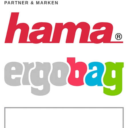
PARTNER & MARKEN