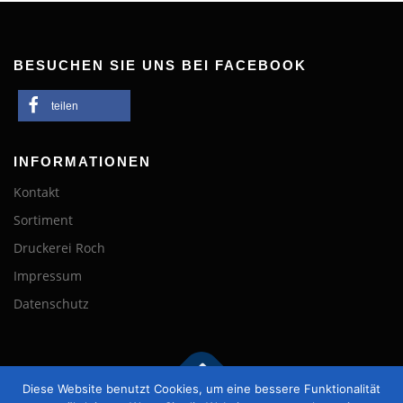
BESUCHEN SIE UNS BEI FACEBOOK
teilen
INFORMATIONEN
Kontakt
Sortiment
Druckerei Roch
Impressum
Datenschutz
Diese Website benutzt Cookies, um eine bessere Funktionalität