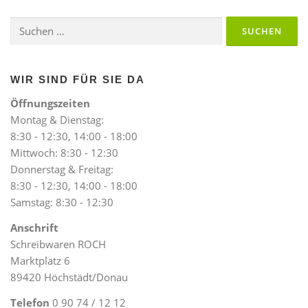
Suchen
nach:
WIR SIND FÜR SIE DA
Öffnungszeiten
Montag & Dienstag:
8:30 - 12:30, 14:00 - 18:00
Mittwoch: 8:30 - 12:30
Donnerstag & Freitag:
8:30 - 12:30, 14:00 - 18:00
Samstag: 8:30 - 12:30
Anschrift
Schreibwaren ROCH
Marktplatz 6
89420 Höchstädt/Donau
Telefon
0 90 74 / 12 12