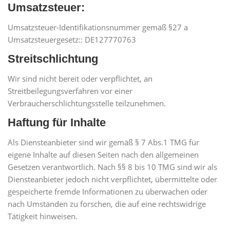
Umsatzsteuer:
Umsatzsteuer-Identifikationsnummer gemäß §27 a
Umsatzsteuergesetz:: DE127770763
Streitschlichtung
Wir sind nicht bereit oder verpflichtet, an
Streitbeilegungsverfahren vor einer
Verbraucherschlichtungsstelle teilzunehmen.
Haftung für Inhalte
Als Diensteanbieter sind wir gemäß § 7 Abs.1 TMG für
eigene Inhalte auf diesen Seiten nach den allgemeinen
Gesetzen verantwortlich. Nach §§ 8 bis 10 TMG sind wir als
Diensteanbieter jedoch nicht verpflichtet, übermittelte oder
gespeicherte fremde Informationen zu überwachen oder
nach Umständen zu forschen, die auf eine rechtswidrige
Tätigkeit hinweisen.