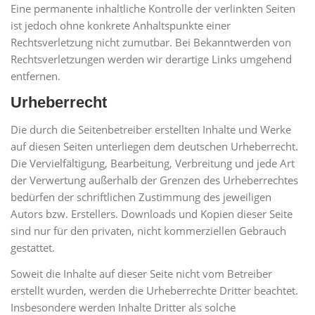
Eine permanente inhaltliche Kontrolle der verlinkten Seiten
ist jedoch ohne konkrete Anhaltspunkte einer
Rechtsverletzung nicht zumutbar. Bei Bekanntwerden von
Rechtsverletzungen werden wir derartige Links umgehend
entfernen.
Urheberrecht
Die durch die Seitenbetreiber erstellten Inhalte und Werke
auf diesen Seiten unterliegen dem deutschen Urheberrecht.
Die Vervielfältigung, Bearbeitung, Verbreitung und jede Art
der Verwertung außerhalb der Grenzen des Urheberrechtes
bedürfen der schriftlichen Zustimmung des jeweiligen
Autors bzw. Erstellers. Downloads und Kopien dieser Seite
sind nur für den privaten, nicht kommerziellen Gebrauch
gestattet.
Soweit die Inhalte auf dieser Seite nicht vom Betreiber
erstellt wurden, werden die Urheberrechte Dritter beachtet.
Insbesondere werden Inhalte Dritter als solche