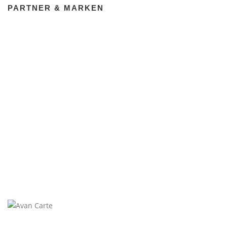
PARTNER & MARKEN