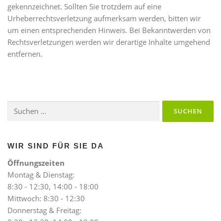
gekennzeichnet. Sollten Sie trotzdem auf eine
Urheberrechtsverletzung aufmerksam werden, bitten wir
um einen entsprechenden Hinweis. Bei Bekanntwerden von
Rechtsverletzungen werden wir derartige Inhalte umgehend
entfernen.
Suchen
nach:
WIR SIND FÜR SIE DA
Öffnungszeiten
Montag & Dienstag:
8:30 - 12:30, 14:00 - 18:00
Mittwoch: 8:30 - 12:30
Donnerstag & Freitag: