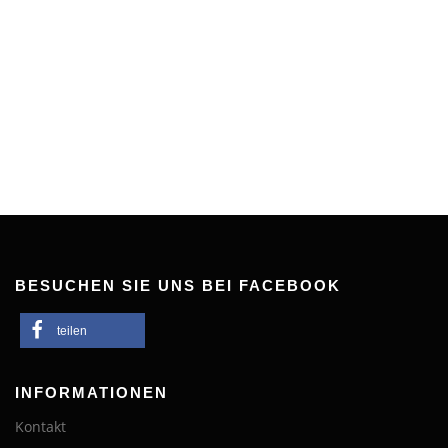
BESUCHEN SIE UNS BEI FACEBOOK
teilen
INFORMATIONEN
Kontakt