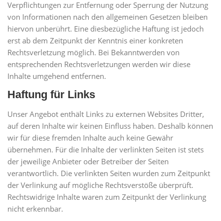
Verpflichtungen zur Entfernung oder Sperrung der Nutzung
von Informationen nach den allgemeinen Gesetzen bleiben
hiervon unberührt. Eine diesbezügliche Haftung ist jedoch
erst ab dem Zeitpunkt der Kenntnis einer konkreten
Rechtsverletzung möglich. Bei Bekanntwerden von
entsprechenden Rechtsverletzungen werden wir diese
Inhalte umgehend entfernen.
Haftung für Links
Unser Angebot enthält Links zu externen Websites Dritter,
auf deren Inhalte wir keinen Einfluss haben. Deshalb können
wir für diese fremden Inhalte auch keine Gewähr
übernehmen. Für die Inhalte der verlinkten Seiten ist stets
der jeweilige Anbieter oder Betreiber der Seiten
verantwortlich. Die verlinkten Seiten wurden zum Zeitpunkt
der Verlinkung auf mögliche Rechtsverstöße überprüft.
Rechtswidrige Inhalte waren zum Zeitpunkt der Verlinkung
nicht erkennbar.